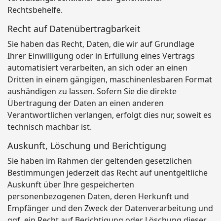
Rechtsbehelfe.
Recht auf Daten­übertrag­barkeit
Sie haben das Recht, Daten, die wir auf Grundlage
Ihrer Einwilligung oder in Erfüllung eines Vertrags
automatisiert verarbeiten, an sich oder an einen
Dritten in einem gängigen, maschinenlesbaren Format
aushändigen zu lassen. Sofern Sie die direkte
Übertragung der Daten an einen anderen
Verantwortlichen verlangen, erfolgt dies nur, soweit es
technisch machbar ist.
Auskunft, Löschung und Berichtigung
Sie haben im Rahmen der geltenden gesetzlichen
Bestimmungen jederzeit das Recht auf unentgeltliche
Auskunft über Ihre gespeicherten
personenbezogenen Daten, deren Herkunft und
Empfänger und den Zweck der Datenverarbeitung und
ggf. ein Recht auf Berichtigung oder Löschung dieser