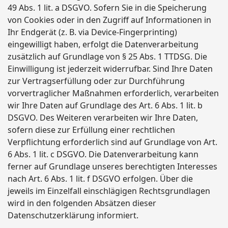
49 Abs. 1 lit. a DSGVO. Sofern Sie in die Speicherung
von Cookies oder in den Zugriff auf Informationen in
Ihr Endgerät (z. B. via Device-Fingerprinting)
eingewilligt haben, erfolgt die Datenverarbeitung
zusätzlich auf Grundlage von § 25 Abs. 1 TTDSG. Die
Einwilligung ist jederzeit widerrufbar. Sind Ihre Daten
zur Vertragserfüllung oder zur Durchführung
vorvertraglicher Maßnahmen erforderlich, verarbeiten
wir Ihre Daten auf Grundlage des Art. 6 Abs. 1 lit. b
DSGVO. Des Weiteren verarbeiten wir Ihre Daten,
sofern diese zur Erfüllung einer rechtlichen
Verpflichtung erforderlich sind auf Grundlage von Art.
6 Abs. 1 lit. c DSGVO. Die Datenverarbeitung kann
ferner auf Grundlage unseres berechtigten Interesses
nach Art. 6 Abs. 1 lit. f DSGVO erfolgen. Über die
jeweils im Einzelfall einschlägigen Rechtsgrundlagen
wird in den folgenden Absätzen dieser
Datenschutzerklärung informiert.