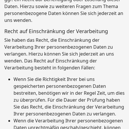
Daten. Hierzu sowie zu weiteren Fragen zum Thema
personenbezogene Daten können Sie sich jederzeit an
uns wenden.
Recht auf Einschränkung der Verarbeitung
Sie haben das Recht, die Einschränkung der
Verarbeitung Ihrer personenbezogenen Daten zu
verlangen. Hierzu können Sie sich jederzeit an uns
wenden. Das Recht auf Einschränkung der
Verarbeitung besteht in folgenden Fällen:
Wenn Sie die Richtigkeit Ihrer bei uns
gespeicherten personenbezogenen Daten
bestreiten, benötigen wir in der Regel Zeit, um dies
zu überprüfen. Für die Dauer der Prüfung haben
Sie das Recht, die Einschränkung der Verarbeitung
Ihrer personenbezogenen Daten zu verlangen.
Wenn die Verarbeitung Ihrer personenbezogenen
Daten unrechtmäßig geschah/geschieht, können