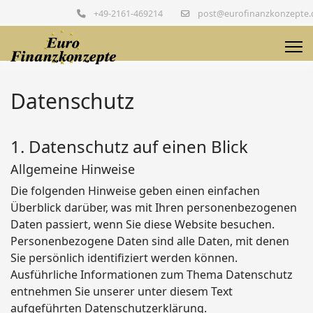
+49-2161-469214
post@eurofinanzkonzepte.
Datenschutz
1. Datenschutz auf einen Blick
Allgemeine Hinweise
Die folgenden Hinweise geben einen einfachen
Überblick darüber, was mit Ihren personenbezogenen
Daten passiert, wenn Sie diese Website besuchen.
Personenbezogene Daten sind alle Daten, mit denen
Sie persönlich identifiziert werden können.
Ausführliche Informationen zum Thema Datenschutz
entnehmen Sie unserer unter diesem Text
aufgeführten Datenschutzerklärung.