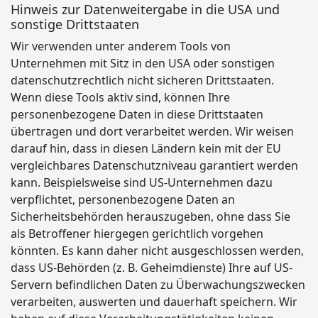
Hinweis zur Datenweitergabe in die USA und
sonstige Drittstaaten
Wir verwenden unter anderem Tools von
Unternehmen mit Sitz in den USA oder sonstigen
datenschutzrechtlich nicht sicheren Drittstaaten.
Wenn diese Tools aktiv sind, können Ihre
personenbezogene Daten in diese Drittstaaten
übertragen und dort verarbeitet werden. Wir weisen
darauf hin, dass in diesen Ländern kein mit der EU
vergleichbares Datenschutzniveau garantiert werden
kann. Beispielsweise sind US-Unternehmen dazu
verpflichtet, personenbezogene Daten an
Sicherheitsbehörden herauszugeben, ohne dass Sie
als Betroffener hiergegen gerichtlich vorgehen
könnten. Es kann daher nicht ausgeschlossen werden,
dass US-Behörden (z. B. Geheimdienste) Ihre auf US-
Servern befindlichen Daten zu Überwachungszwecken
verarbeiten, auswerten und dauerhaft speichern. Wir