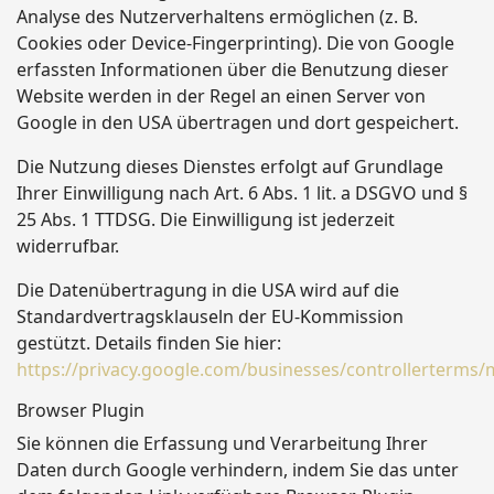
Analyse des Nutzerverhaltens ermöglichen (z. B.
Cookies oder Device-Fingerprinting). Die von Google
erfassten Informationen über die Benutzung dieser
Website werden in der Regel an einen Server von
Google in den USA übertragen und dort gespeichert.
Die Nutzung dieses Dienstes erfolgt auf Grundlage
Ihrer Einwilligung nach Art. 6 Abs. 1 lit. a DSGVO und §
25 Abs. 1 TTDSG. Die Einwilligung ist jederzeit
widerrufbar.
Die Datenübertragung in die USA wird auf die
Standardvertragsklauseln der EU-Kommission
gestützt. Details finden Sie hier:
https://privacy.google.com/businesses/controllerterms/
Browser Plugin
Sie können die Erfassung und Verarbeitung Ihrer
Daten durch Google verhindern, indem Sie das unter