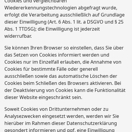
Cookies und vergleichbaren
Wiedererkennungstechnologien abgefragt wurde,
erfolgt die Verarbeitung ausschließlich auf Grundlage
dieser Einwilligung (Art. 6 Abs. 1 lit. a DSGVO und § 25
Abs. 1 TTDSG); die Einwilligung ist jederzeit
widerrufbar.
Sie können Ihren Browser so einstellen, dass Sie über
das Setzen von Cookies informiert werden und
Cookies nur im Einzelfall erlauben, die Annahme von
Cookies für bestimmte Fälle oder generell
ausschließen sowie das automatische Löschen der
Cookies beim Schließen des Browsers aktivieren. Bei
der Deaktivierung von Cookies kann die Funktionalität
dieser Website eingeschränkt sein.
Soweit Cookies von Drittunternehmen oder zu
Analysezwecken eingesetzt werden, werden wir Sie
hierüber im Rahmen dieser Datenschutzerklärung
gesondert informieren und ggf. eine Einwilligung