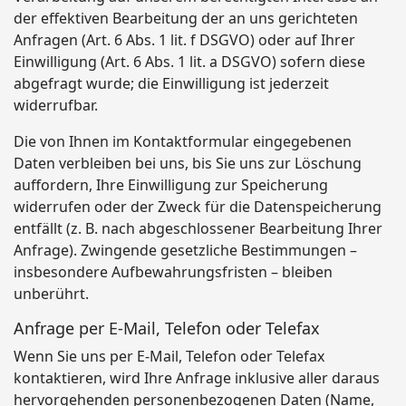
der effektiven Bearbeitung der an uns gerichteten
Anfragen (Art. 6 Abs. 1 lit. f DSGVO) oder auf Ihrer
Einwilligung (Art. 6 Abs. 1 lit. a DSGVO) sofern diese
abgefragt wurde; die Einwilligung ist jederzeit
widerrufbar.
Die von Ihnen im Kontaktformular eingegebenen
Daten verbleiben bei uns, bis Sie uns zur Löschung
auffordern, Ihre Einwilligung zur Speicherung
widerrufen oder der Zweck für die Datenspeicherung
entfällt (z. B. nach abgeschlossener Bearbeitung Ihrer
Anfrage). Zwingende gesetzliche Bestimmungen –
insbesondere Aufbewahrungsfristen – bleiben
unberührt.
Anfrage per E-Mail, Telefon oder Telefax
Wenn Sie uns per E-Mail, Telefon oder Telefax
kontaktieren, wird Ihre Anfrage inklusive aller daraus
hervorgehenden personenbezogenen Daten (Name,