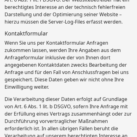
berechtigtes Interesse an der technisch fehlerfreien
Darstellung und der Optimierung seiner Website –
hierzu müssen die Server-Log-Files erfasst werden.
Kontaktformular
Wenn Sie uns per Kontaktformular Anfragen
zukommen lassen, werden Ihre Angaben aus dem
Anfrageformular inklusive der von Ihnen dort
angegebenen Kontaktdaten zwecks Bearbeitung der
Anfrage und für den Fall von Anschlussfragen bei uns
gespeichert. Diese Daten geben wir nicht ohne Ihre
Einwilligung weiter.
Die Verarbeitung dieser Daten erfolgt auf Grundlage
von Art. 6 Abs. 1 lit. b DSGVO, sofern Ihre Anfrage mit
der Erfüllung eines Vertrags zusammenhängt oder zur
Durchführung vorvertraglicher Maßnahmen
erforderlich ist. In allen übrigen Fällen beruht die
Verarbeitung auf unserem berechtigten Interesse an