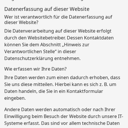
Datenerfassung auf dieser Website
Wer ist verantwortlich für die Datenerfassung auf
dieser Website?
Die Datenverarbeitung auf dieser Website erfolgt
durch den Websitebetreiber. Dessen Kontaktdaten
können Sie dem Abschnitt „Hinweis zur
Verantwortlichen Stelle“ in dieser
Datenschutzerklärung entnehmen.
Wie erfassen wir Ihre Daten?
Ihre Daten werden zum einen dadurch erhoben, dass
Sie uns diese mitteilen. Hierbei kann es sich z. B. um
Daten handeln, die Sie in ein Kontaktformular
eingeben.
Andere Daten werden automatisch oder nach Ihrer
Einwilligung beim Besuch der Website durch unsere IT-
Systeme erfasst. Das sind vor allem technische Daten