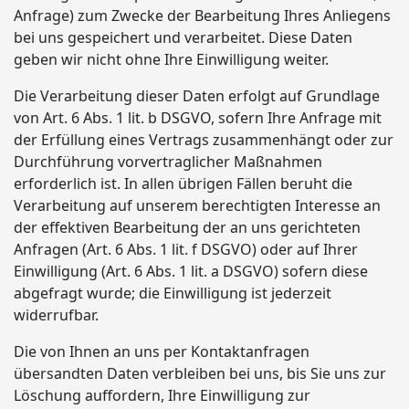
Anfrage) zum Zwecke der Bearbeitung Ihres Anliegens
bei uns gespeichert und verarbeitet. Diese Daten
geben wir nicht ohne Ihre Einwilligung weiter.
Die Verarbeitung dieser Daten erfolgt auf Grundlage
von Art. 6 Abs. 1 lit. b DSGVO, sofern Ihre Anfrage mit
der Erfüllung eines Vertrags zusammenhängt oder zur
Durchführung vorvertraglicher Maßnahmen
erforderlich ist. In allen übrigen Fällen beruht die
Verarbeitung auf unserem berechtigten Interesse an
der effektiven Bearbeitung der an uns gerichteten
Anfragen (Art. 6 Abs. 1 lit. f DSGVO) oder auf Ihrer
Einwilligung (Art. 6 Abs. 1 lit. a DSGVO) sofern diese
abgefragt wurde; die Einwilligung ist jederzeit
widerrufbar.
Die von Ihnen an uns per Kontaktanfragen
übersandten Daten verbleiben bei uns, bis Sie uns zur
Löschung auffordern, Ihre Einwilligung zur