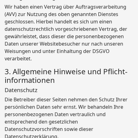
Wir haben einen Vertrag über Auftragsverarbeitung
(AVV) zur Nutzung des oben genannten Dienstes
geschlossen. Hierbei handelt es sich um einen
datenschutzrechtlich vorgeschriebenen Vertrag, der
gewährleistet, dass dieser die personenbezogenen
Daten unserer Websitebesucher nur nach unseren
Weisungen und unter Einhaltung der DSGVO
verarbeitet.
3. Allgemeine Hinweise und Pflicht­
informationen
Datenschutz
Die Betreiber dieser Seiten nehmen den Schutz Ihrer
persönlichen Daten sehr ernst. Wir behandeln Ihre
personenbezogenen Daten vertraulich und
entsprechend den gesetzlichen
Datenschutzvorschriften sowie dieser
Datenschutzerklärung.