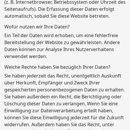
(z. B. Internetbrowser, Betriebssystem oder Uhrzeit des
Seitenaufrufs). Die Erfassung dieser Daten erfolgt
automatisch, sobald Sie diese Website betreten.
Wofür nutzen wir Ihre Daten?
Ein Teil der Daten wird erhoben, um eine fehlerfreie
Bereitstellung der Website zu gewährleisten. Andere
Daten können zur Analyse Ihres Nutzerverhaltens
verwendet werden.
Welche Rechte haben Sie bezüglich Ihrer Daten?
Sie haben jederzeit das Recht, unentgeltlich Auskunft
über Herkunft, Empfänger und Zweck Ihrer
gespeicherten personenbezogenen Daten zu erhalten.
Sie haben außerdem ein Recht, die Berichtigung oder
Löschung dieser Daten zu verlangen. Wenn Sie eine
Einwilligung zur Datenverarbeitung erteilt haben,
können Sie diese Einwilligung jederzeit für die Zukunft
widerrufen. Außerdem haben Sie das Recht, unter