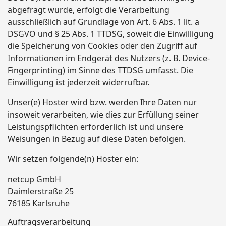
abgefragt wurde, erfolgt die Verarbeitung
ausschließlich auf Grundlage von Art. 6 Abs. 1 lit. a
DSGVO und § 25 Abs. 1 TTDSG, soweit die Einwilligung
die Speicherung von Cookies oder den Zugriff auf
Informationen im Endgerät des Nutzers (z. B. Device-
Fingerprinting) im Sinne des TTDSG umfasst. Die
Einwilligung ist jederzeit widerrufbar.
Unser(e) Hoster wird bzw. werden Ihre Daten nur
insoweit verarbeiten, wie dies zur Erfüllung seiner
Leistungspflichten erforderlich ist und unsere
Weisungen in Bezug auf diese Daten befolgen.
Wir setzen folgende(n) Hoster ein:
netcup GmbH
Daimlerstraße 25
76185 Karlsruhe
Auftragsverarbeitung