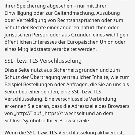
ihrer Speicherung abgesehen – nur mit Ihrer
Einwilligung oder zur Geltendmachung, Ausübung
oder Verteidigung von Rechtsansprüchen oder zum
Schutz der Rechte einer anderen natürlichen oder
juristischen Person oder aus Gründen eines wichtigen
öffentlichen Interesses der Europäischen Union oder
eines Mitgliedstaats verarbeitet werden.
SSL- bzw. TLS-Verschlüsselung
Diese Seite nutzt aus Sicherheitsgründen und zum
Schutz der Übertragung vertraulicher Inhalte, wie zum
Beispiel Bestellungen oder Anfragen, die Sie an uns als
Seitenbetreiber senden, eine SSL- bzw. TLS-
Verschlüsselung. Eine verschlüsselte Verbindung
erkennen Sie daran, dass die Adresszeile des Browsers
von „http://“ auf „https://“ wechselt und an dem
Schloss-Symbol in Ihrer Browserzeile.
Wenn die SSL- bzw. TLS-Verschlüsselung aktiviert ist,