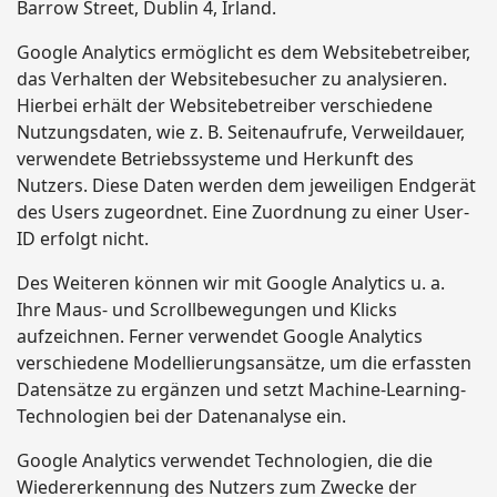
Barrow Street, Dublin 4, Irland.
Google Analytics ermöglicht es dem Websitebetreiber,
das Verhalten der Websitebesucher zu analysieren.
Hierbei erhält der Websitebetreiber verschiedene
Nutzungsdaten, wie z. B. Seitenaufrufe, Verweildauer,
verwendete Betriebssysteme und Herkunft des
Nutzers. Diese Daten werden dem jeweiligen Endgerät
des Users zugeordnet. Eine Zuordnung zu einer User-
ID erfolgt nicht.
Des Weiteren können wir mit Google Analytics u. a.
Ihre Maus- und Scrollbewegungen und Klicks
aufzeichnen. Ferner verwendet Google Analytics
verschiedene Modellierungsansätze, um die erfassten
Datensätze zu ergänzen und setzt Machine-Learning-
Technologien bei der Datenanalyse ein.
Google Analytics verwendet Technologien, die die
Wiedererkennung des Nutzers zum Zwecke der