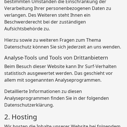
bestimmten Umständen die Einschränkung der
Verarbeitung Ihrer personenbezogenen Daten zu
verlangen. Des Weiteren steht Ihnen ein
Beschwerderecht bei der zuständigen
Aufsichtsbehörde zu.
Hierzu sowie zu weiteren Fragen zum Thema
Datenschutz können Sie sich jederzeit an uns wenden.
Analyse-Tools und Tools von Dritt­anbietern
Beim Besuch dieser Website kann Ihr Surf-Verhalten
statistisch ausgewertet werden. Das geschieht vor
allem mit sogenannten Analyseprogrammen.
Detaillierte Informationen zu diesen
Analyseprogrammen finden Sie in der folgenden
Datenschutzerklärung.
2. Hosting
Wir hosten die Inhalte unserer Website bei folgendem