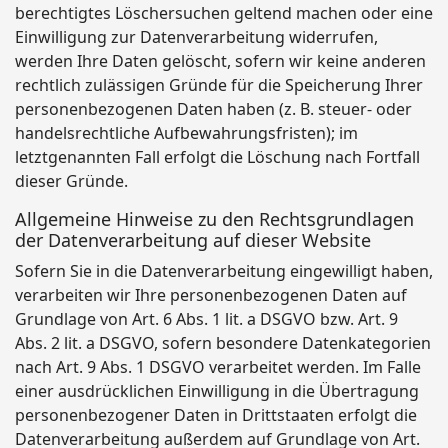
berechtigtes Löschersuchen geltend machen oder eine
Einwilligung zur Datenverarbeitung widerrufen,
werden Ihre Daten gelöscht, sofern wir keine anderen
rechtlich zulässigen Gründe für die Speicherung Ihrer
personenbezogenen Daten haben (z. B. steuer- oder
handelsrechtliche Aufbewahrungsfristen); im
letztgenannten Fall erfolgt die Löschung nach Fortfall
dieser Gründe.
Allgemeine Hinweise zu den Rechtsgrundlagen
der Datenverarbeitung auf dieser Website
Sofern Sie in die Datenverarbeitung eingewilligt haben,
verarbeiten wir Ihre personenbezogenen Daten auf
Grundlage von Art. 6 Abs. 1 lit. a DSGVO bzw. Art. 9
Abs. 2 lit. a DSGVO, sofern besondere Datenkategorien
nach Art. 9 Abs. 1 DSGVO verarbeitet werden. Im Falle
einer ausdrücklichen Einwilligung in die Übertragung
personenbezogener Daten in Drittstaaten erfolgt die
Datenverarbeitung außerdem auf Grundlage von Art.