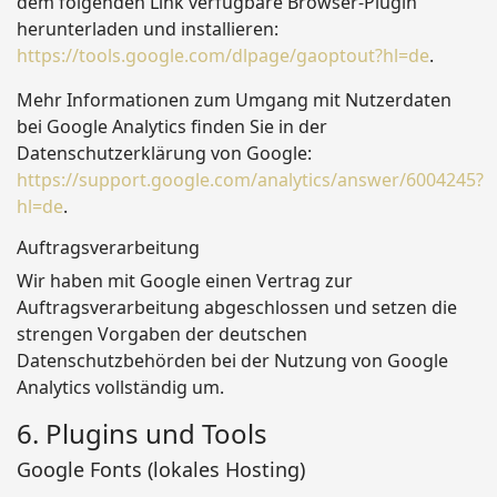
dem folgenden Link verfügbare Browser-Plugin
herunterladen und installieren:
https://tools.google.com/dlpage/gaoptout?hl=de
.
Mehr Informationen zum Umgang mit Nutzerdaten
bei Google Analytics finden Sie in der
Datenschutzerklärung von Google:
https://support.google.com/analytics/answer/6004245?
hl=de
.
Auftragsverarbeitung
Wir haben mit Google einen Vertrag zur
Auftragsverarbeitung abgeschlossen und setzen die
strengen Vorgaben der deutschen
Datenschutzbehörden bei der Nutzung von Google
Analytics vollständig um.
6. Plugins und Tools
Google Fonts (lokales Hosting)