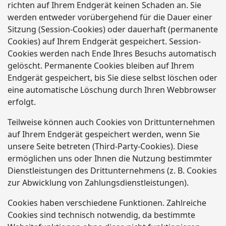
richten auf Ihrem Endgerät keinen Schaden an. Sie
werden entweder vorübergehend für die Dauer einer
Sitzung (Session-Cookies) oder dauerhaft (permanente
Cookies) auf Ihrem Endgerät gespeichert. Session-
Cookies werden nach Ende Ihres Besuchs automatisch
gelöscht. Permanente Cookies bleiben auf Ihrem
Endgerät gespeichert, bis Sie diese selbst löschen oder
eine automatische Löschung durch Ihren Webbrowser
erfolgt.
Teilweise können auch Cookies von Drittunternehmen
auf Ihrem Endgerät gespeichert werden, wenn Sie
unsere Seite betreten (Third-Party-Cookies). Diese
ermöglichen uns oder Ihnen die Nutzung bestimmter
Dienstleistungen des Drittunternehmens (z. B. Cookies
zur Abwicklung von Zahlungsdienstleistungen).
Cookies haben verschiedene Funktionen. Zahlreiche
Cookies sind technisch notwendig, da bestimmte