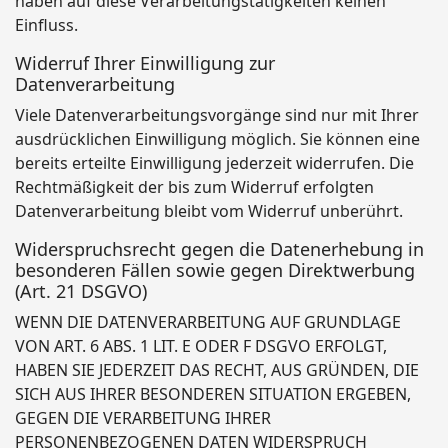
haben auf diese Verarbeitungstätigkeiten keinen
Einfluss.
Widerruf Ihrer Einwilligung zur
Datenverarbeitung
Viele Datenverarbeitungsvorgänge sind nur mit Ihrer
ausdrücklichen Einwilligung möglich. Sie können eine
bereits erteilte Einwilligung jederzeit widerrufen. Die
Rechtmäßigkeit der bis zum Widerruf erfolgten
Datenverarbeitung bleibt vom Widerruf unberührt.
Widerspruchsrecht gegen die Datenerhebung in
besonderen Fällen sowie gegen Direktwerbung
(Art. 21 DSGVO)
WENN DIE DATENVERARBEITUNG AUF GRUNDLAGE
VON ART. 6 ABS. 1 LIT. E ODER F DSGVO ERFOLGT,
HABEN SIE JEDERZEIT DAS RECHT, AUS GRÜNDEN, DIE
SICH AUS IHRER BESONDEREN SITUATION ERGEBEN,
GEGEN DIE VERARBEITUNG IHRER
PERSONENBEZOGENEN DATEN WIDERSPRUCH