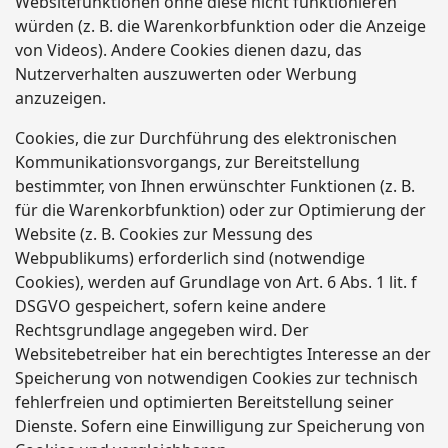
Websitefunktionen ohne diese nicht funktionieren
würden (z. B. die Warenkorbfunktion oder die Anzeige
von Videos). Andere Cookies dienen dazu, das
Nutzerverhalten auszuwerten oder Werbung
anzuzeigen.
Cookies, die zur Durchführung des elektronischen
Kommunikationsvorgangs, zur Bereitstellung
bestimmter, von Ihnen erwünschter Funktionen (z. B.
für die Warenkorbfunktion) oder zur Optimierung der
Website (z. B. Cookies zur Messung des
Webpublikums) erforderlich sind (notwendige
Cookies), werden auf Grundlage von Art. 6 Abs. 1 lit. f
DSGVO gespeichert, sofern keine andere
Rechtsgrundlage angegeben wird. Der
Websitebetreiber hat ein berechtigtes Interesse an der
Speicherung von notwendigen Cookies zur technisch
fehlerfreien und optimierten Bereitstellung seiner
Dienste. Sofern eine Einwilligung zur Speicherung von