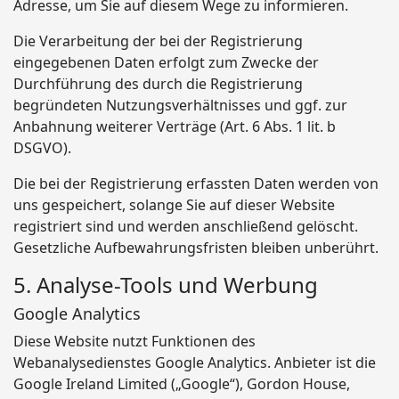
Adresse, um Sie auf diesem Wege zu informieren.
Die Verarbeitung der bei der Registrierung
eingegebenen Daten erfolgt zum Zwecke der
Durchführung des durch die Registrierung
begründeten Nutzungsverhältnisses und ggf. zur
Anbahnung weiterer Verträge (Art. 6 Abs. 1 lit. b
DSGVO).
Die bei der Registrierung erfassten Daten werden von
uns gespeichert, solange Sie auf dieser Website
registriert sind und werden anschließend gelöscht.
Gesetzliche Aufbewahrungsfristen bleiben unberührt.
5. Analyse-Tools und Werbung
Google Analytics
Diese Website nutzt Funktionen des
Webanalysedienstes Google Analytics. Anbieter ist die
Google Ireland Limited („Google“), Gordon House,