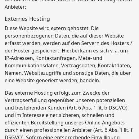
Anbieter:
Externes Hosting
Diese Website wird extern gehostet. Die
personenbezogenen Daten, die auf dieser Website
erfasst werden, werden auf den Servern des Hosters /
der Hoster gespeichert. Hierbei kann es sich v. a. um
IP-Adressen, Kontaktanfragen, Meta- und
Kommunikationsdaten, Vertragsdaten, Kontaktdaten,
Namen, Websitezugriffe und sonstige Daten, die über
eine Website generiert werden, handeln.
Das externe Hosting erfolgt zum Zwecke der
Vertragserfüllung gegenüber unseren potenziellen
und bestehenden Kunden (Art. 6 Abs. 1 lit. b DSGVO)
und im Interesse einer sicheren, schnellen und
effizienten Bereitstellung unseres Online-Angebots
durch einen professionellen Anbieter (Art. 6 Abs. 1 lit. f
DSGVO). Sofern eine entsprechende Einwilligung