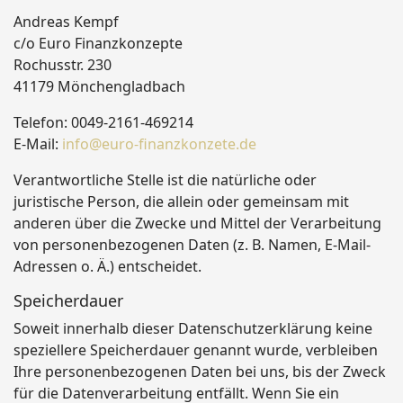
Andreas Kempf
c/o Euro Finanzkonzepte
Rochusstr. 230
41179 Mönchengladbach
Telefon: 0049-2161-469214
E-Mail:
info@euro-finanzkonzete.de
Verantwortliche Stelle ist die natürliche oder
juristische Person, die allein oder gemeinsam mit
anderen über die Zwecke und Mittel der Verarbeitung
von personenbezogenen Daten (z. B. Namen, E-Mail-
Adressen o. Ä.) entscheidet.
Speicherdauer
Soweit innerhalb dieser Datenschutzerklärung keine
speziellere Speicherdauer genannt wurde, verbleiben
Ihre personenbezogenen Daten bei uns, bis der Zweck
für die Datenverarbeitung entfällt. Wenn Sie ein