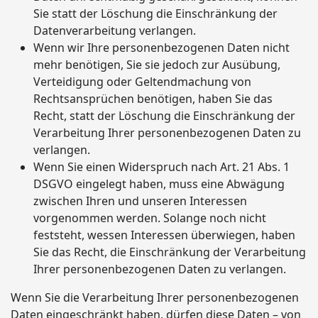
Sie statt der Löschung die Einschränkung der
Datenverarbeitung verlangen.
Wenn wir Ihre personenbezogenen Daten nicht
mehr benötigen, Sie sie jedoch zur Ausübung,
Verteidigung oder Geltendmachung von
Rechtsansprüchen benötigen, haben Sie das
Recht, statt der Löschung die Einschränkung der
Verarbeitung Ihrer personenbezogenen Daten zu
verlangen.
Wenn Sie einen Widerspruch nach Art. 21 Abs. 1
DSGVO eingelegt haben, muss eine Abwägung
zwischen Ihren und unseren Interessen
vorgenommen werden. Solange noch nicht
feststeht, wessen Interessen überwiegen, haben
Sie das Recht, die Einschränkung der Verarbeitung
Ihrer personenbezogenen Daten zu verlangen.
Wenn Sie die Verarbeitung Ihrer personenbezogenen
Daten eingeschränkt haben, dürfen diese Daten – von