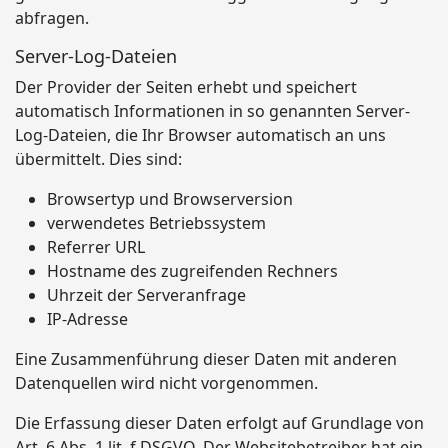
abfragen.
Server-Log-Dateien
Der Provider der Seiten erhebt und speichert
automatisch Informationen in so genannten Server-
Log-Dateien, die Ihr Browser automatisch an uns
übermittelt. Dies sind:
Browsertyp und Browserversion
verwendetes Betriebssystem
Referrer URL
Hostname des zugreifenden Rechners
Uhrzeit der Serveranfrage
IP-Adresse
Eine Zusammenführung dieser Daten mit anderen
Datenquellen wird nicht vorgenommen.
Die Erfassung dieser Daten erfolgt auf Grundlage von
Art. 6 Abs. 1 lit. f DSGVO. Der Websitebetreiber hat ein