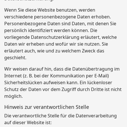
Wenn Sie diese Website benutzen, werden
verschiedene personenbezogene Daten erhoben.
Personenbezogene Daten sind Daten, mit denen Sie
persönlich identifiziert werden können. Die
vorliegende Datenschutzerklärung erläutert, welche
Daten wir erheben und wofür wir sie nutzen. Sie
erläutert auch, wie und zu welchem Zweck das
geschieht.
Wir weisen darauf hin, dass die Datenübertragung im
Internet (z. B. bei der Kommunikation per E-Mail)
Sicherheitslücken aufweisen kann. Ein lückenloser
Schutz der Daten vor dem Zugriff durch Dritte ist nicht
möglich.
Hinweis zur verantwortlichen Stelle
Die verantwortliche Stelle für die Datenverarbeitung
auf dieser Website ist: