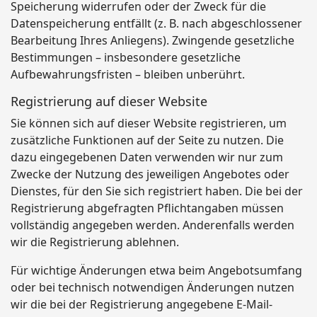
Speicherung widerrufen oder der Zweck für die
Datenspeicherung entfällt (z. B. nach abgeschlossener
Bearbeitung Ihres Anliegens). Zwingende gesetzliche
Bestimmungen – insbesondere gesetzliche
Aufbewahrungsfristen – bleiben unberührt.
Registrierung auf dieser Website
Sie können sich auf dieser Website registrieren, um
zusätzliche Funktionen auf der Seite zu nutzen. Die
dazu eingegebenen Daten verwenden wir nur zum
Zwecke der Nutzung des jeweiligen Angebotes oder
Dienstes, für den Sie sich registriert haben. Die bei der
Registrierung abgefragten Pflichtangaben müssen
vollständig angegeben werden. Anderenfalls werden
wir die Registrierung ablehnen.
Für wichtige Änderungen etwa beim Angebotsumfang
oder bei technisch notwendigen Änderungen nutzen
wir die bei der Registrierung angegebene E-Mail-