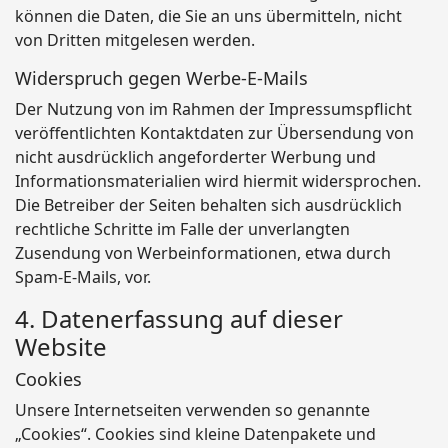
können die Daten, die Sie an uns übermitteln, nicht
von Dritten mitgelesen werden.
Widerspruch gegen Werbe-E-Mails
Der Nutzung von im Rahmen der Impressumspflicht
veröffentlichten Kontaktdaten zur Übersendung von
nicht ausdrücklich angeforderter Werbung und
Informationsmaterialien wird hiermit widersprochen.
Die Betreiber der Seiten behalten sich ausdrücklich
rechtliche Schritte im Falle der unverlangten
Zusendung von Werbeinformationen, etwa durch
Spam-E-Mails, vor.
4. Datenerfassung auf dieser
Website
Cookies
Unsere Internetseiten verwenden so genannte
„Cookies“. Cookies sind kleine Datenpakete und